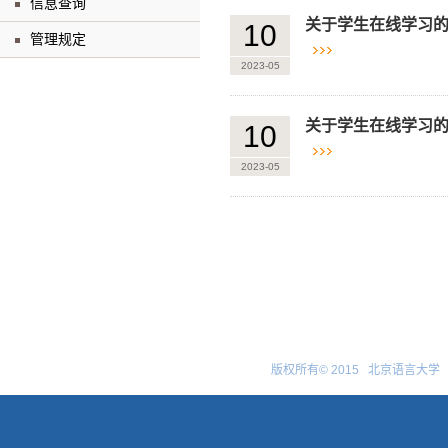
信息查询
关于学生在线学习
10
管理规定
2023-05
关于学生在线学习
10
2023-05
版权所有© 2015 北京语言大学 京